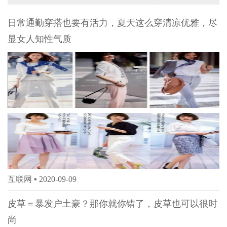
日常通勤穿搭也要有活力，夏天这么穿清凉优雅，尽
显女人知性气质
互联网 ▪
2020-09-09
皮草＝暴发户土豪？那你就你错了，皮草也可以很时
尚