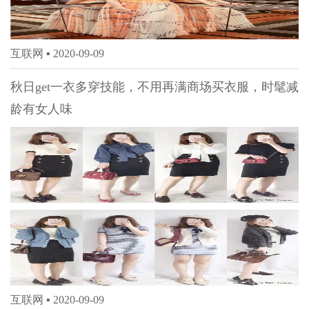
互联网 ▪
2020-09-09
秋日get一衣多穿技能，不用再满商场买衣服，时髦减
龄有女人味
互联网 ▪
2020-09-09