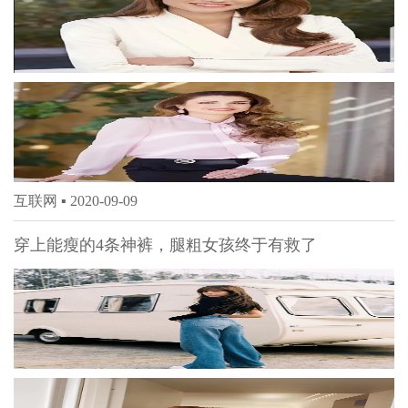
互联网 ▪
2020-09-09
穿上能瘦的4条神裤，腿粗女孩终于有救了