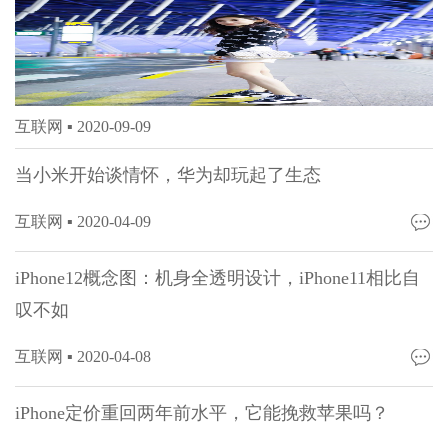
互联网 ▪
2020-09-09
当小米开始谈情怀，华为却玩起了生态
互联网 ▪
2020-04-09
iPhone12概念图：机身全透明设计，iPhone11相比自
叹不如
互联网 ▪
2020-04-08
iPhone定价重回两年前水平，它能挽救苹果吗？