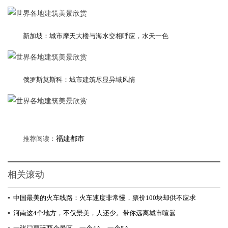
新加坡：城市摩天大楼与海水交相呼应，水天一色
俄罗斯莫斯科：城市建筑尽显异域风情
推荐阅读：
福建都市
相关滚动
▪
中国最美的火车线路：火车速度非常慢，票价100块却供不应求
▪
河南这4个地方，不仅景美，人还少。带你远离城市喧嚣