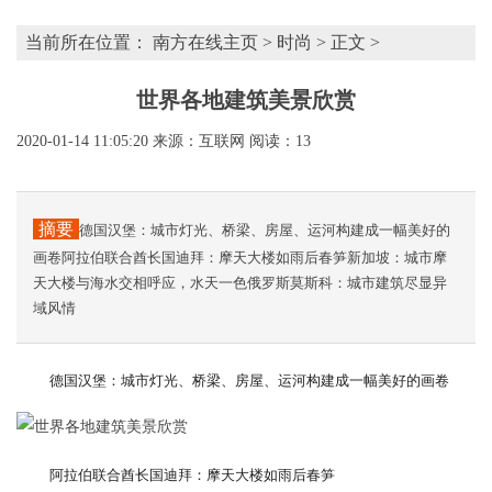
当前所在位置：
南方在线主页
>
时尚
> 正文 >
世界各地建筑美景欣赏
2020-01-14 11:05:20
来源：互联网
阅读：13
摘要
德国汉堡：城市灯光、桥梁、房屋、运河构建成一幅美好的
画卷阿拉伯联合酋长国迪拜：摩天大楼如雨后春笋新加坡：城市摩
天大楼与海水交相呼应，水天一色俄罗斯莫斯科：城市建筑尽显异
域风情
德国汉堡：城市灯光、桥梁、房屋、运河构建成一幅美好的画卷
阿拉伯联合酋长国迪拜：摩天大楼如雨后春笋