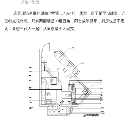
原始户型图
这是现场测量的原始户型图，40㎡的一居室，房子是早期建造，户
型特点很奇葩。只有两面墙是90度直角，阳台成半弧形，厨房也是不规
则，要想三代人一起生活显然是不太现实。