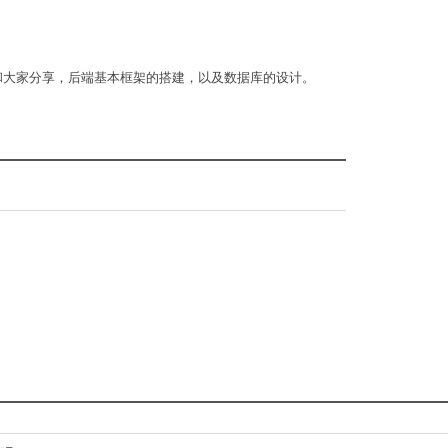
和大家分享，后端基本框架的搭建，以及数据库的设计。