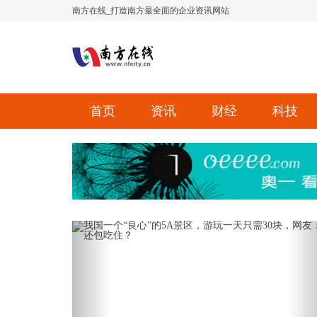
南方在线_打造南方最全面的企业资讯网站
首页
资讯
财经
科技
Previous
Ne