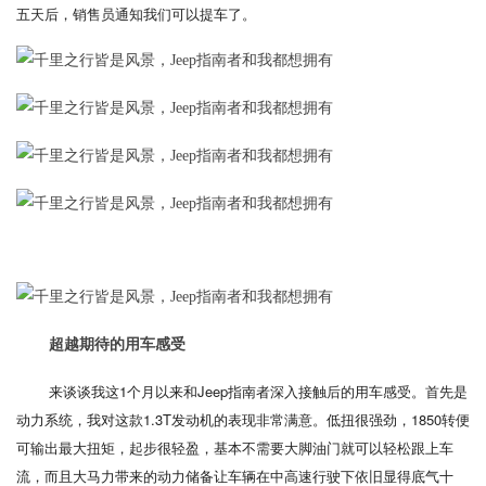
五天后，销售员通知我们可以提车了。
超越期待的用车感受
来谈谈我这1个月以来和Jeep指南者深入接触后的用车感受。首先是
动力系统，我对这款1.3T发动机的表现非常满意。低扭很强劲，1850转便
可输出最大扭矩，起步很轻盈，基本不需要大脚油门就可以轻松跟上车
流，而且大马力带来的动力储备让车辆在中高速行驶下依旧显得底气十