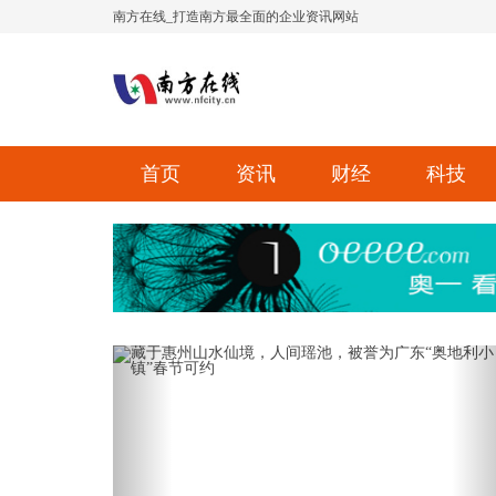
南方在线_打造南方最全面的企业资讯网站
首页
资讯
财经
科技
Previous
Ne