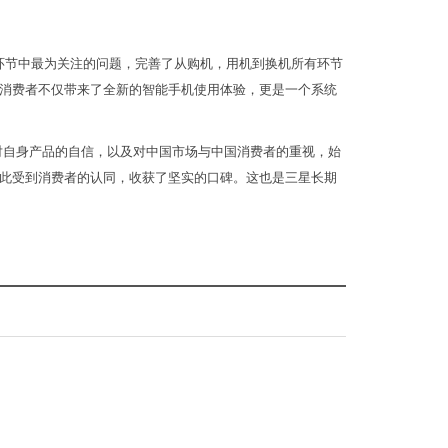
在售后环节中最为关注的问题，完善了从购机，用机到换机所有环节
消费者不仅带来了全新的智能手机使用体验，更是一个系统
对自身产品的自信，以及对中国市场与中国消费者的重视，始
此受到消费者的认同，收获了坚实的口碑。这也是三星长期