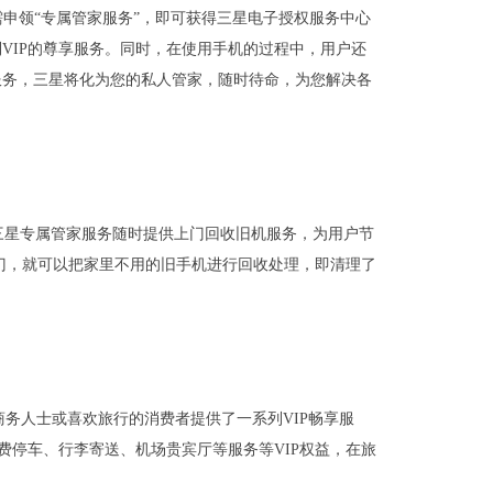
户仅需申领“专属管家服务”，即可获得三星电子授权服务中心
VIP的尊享服务。同时，在使用手机的过程中，用户还
服务，三星将化为您的私人管家，随时待命，为您解决各
三星专属管家服务随时提供上门回收旧机服务，为用户节
家门，就可以把家里不用的旧手机进行回收处理，即清理了
商务人士或喜欢旅行的消费者提供了一系列VIP畅享服
免费停车、行李寄送、机场贵宾厅等服务等VIP权益，在旅