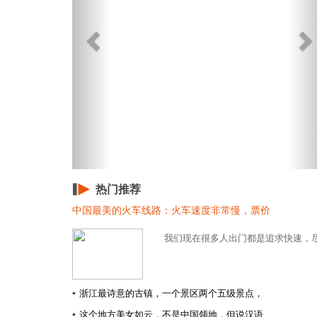
热门推荐
中国最美的火车线路：火车速度非常慢，票价
我们现在很多人出门都是追求快速，尽
▪
浙江最诗意的古镇，一个景区两个五级景点，
▪
这个地方美女如云，不是中国领地，但说汉语