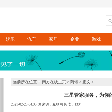
娱乐
汽车
家居
企业
游戏
xt
当前所在位置：
南方在线主页
>
商讯
> 正文 >
三星管家服务，为你的
2021-02-25 04:30:38
来源：互联网
阅读：1334