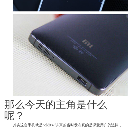
那么今天的主角是什么
呢？
其实这台手机就是“小米4”讲真的当时发布真的是深受用户的追捧，