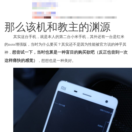
那么该机和教主的渊源
其实这台手机，就是本人的第二台小米手机，其外还有一台是红米
的note增强版，当时为什么要买？其实还不是因为性能被官方说的神乎其
神，
想尝试一下，当时也算是一种盲目的购买欲吧（反正也尝到一次
这样痛快的感觉）
，想想也是一种美好。