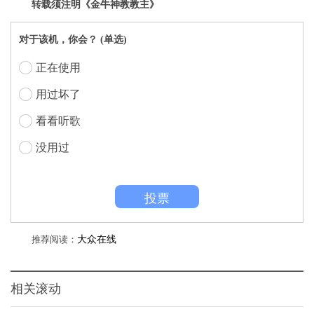
转载须注明《金牛神教教主》
对于该机，你会？ (单选)
正在使用
用过坏了
看看听歌
没用过
投票
推荐阅读：
大众在线
相关滚动