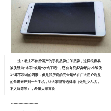
注：教主不称赞国产的手机品牌任何品牌，这样很容易
被质疑为“水军”或是“收钱了吧”，还会有很多读者说“小编傻
X”等不和谐的因素，但是我所说的完全是站在广大用户利益
的角度来评判一台手机，让大家理智选机器（做到少入坑，
不入坑等等），希望大家喜欢
----------------------