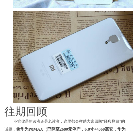
往期回顾
不管你是新读者还是老读者，这里都会帮助大家回顾“经典栏目”的
话题，
像华为P8MAX（
已降至2680元停产，6.8寸+4360毫安，华为