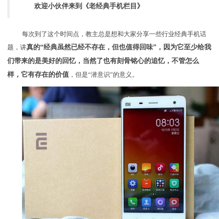
欢迎小伙伴来到《老经典手机栏目》
每次到了这个时间点，教主总是想和大家分享一些行业经典手机话
题，讲
真的“经典虽然已经不存在，但也值得回味”，因为它至少给我
们带来的是美好的回忆，当然了也有刻骨铭心的追忆，不管怎么
样，它有存在的价值
，但是“潜意识”的意义。