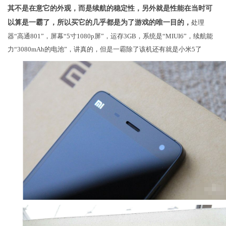
其不是在意它的外观，而是续航的稳定性，另外就是性能在当时可
以算是一霸了，所以买它的几乎都是为了游戏的唯一目的，
处理
器“高通801”，屏幕“5寸1080p屏”，运存3GB，系统是“MIUI6”，续航能
力“3080mAh的电池”，讲真的，但是一霸除了该机还有就是小米5了