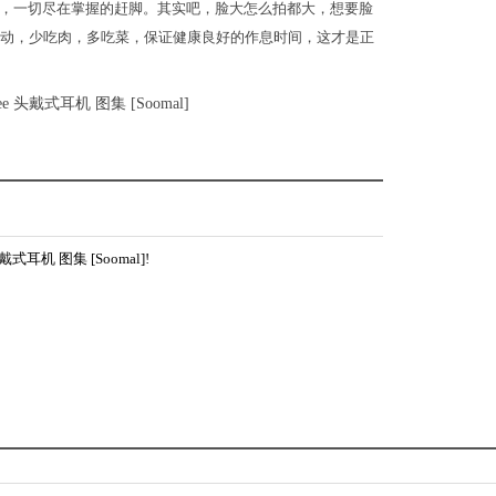
，一切尽在掌握的赶脚。其实吧，脸大怎么拍都大，想要脸
运动，少吃肉，多吃菜，保证健康良好的作息时间，这才是正
头戴式耳机 图集 [Soomal]!