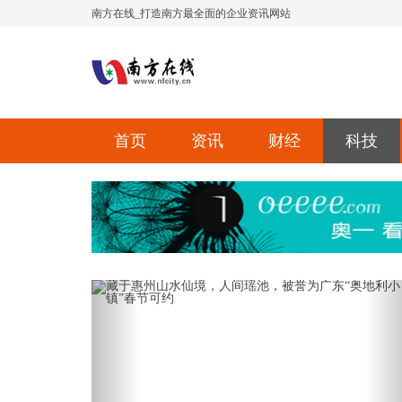
南方在线_打造南方最全面的企业资讯网站
首页
资讯
财经
科技
Previous
Ne