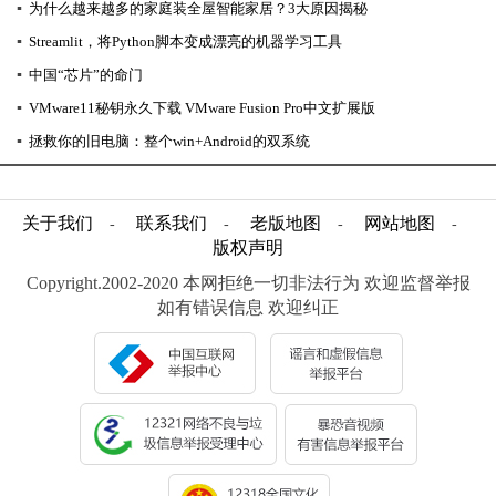
▪
为什么越来越多的家庭装全屋智能家居？3大原因揭秘
▪
Streamlit，将Python脚本变成漂亮的机器学习工具
▪
中国“芯片”的命门
▪
VMware11秘钥永久下载 VMware Fusion Pro中文扩展版
▪
拯救你的旧电脑：整个win+Android的双系统
关于我们
联系我们
老版地图
网站地图
-
-
-
-
版权声明
Copyright.2002-2020 本网拒绝一切非法行为 欢迎监督举报
如有错误信息 欢迎纠正