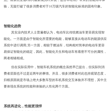
验，无疑打破了很多消费者对于10万级汽车的智能化标准的固有印象。
智能化趋势
其实业内技术人士普遍都认为，电动车比传统燃油车更容易实现智
能化。一方面是由于智能化所需要的电能，能够直接从电动车的能源供应
系统中进行调用;另一方面，相较于燃油车，结构相对简单的电动车更容
易保证智能化的稳定，因此，智能化天生和电动车有着密不可分的属性，
两者相辅相成。
但在实际应用中，智能车机系统的概念虽然早已提出，但实际到消
费者层面也不过是近两年的事情。并且，很多消费者对此也持观望态度，
归根原因就是市场上绝大多数车型的车机系统交互体验并不理想，其中主
要体现在系统的性能和体验的人性化两个方面。
系统再进化，性能更强悍